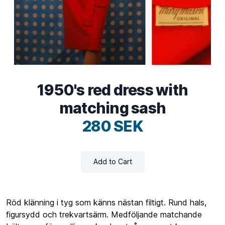
1950's red dress with
matching sash
280 SEK
Add to Cart
Röd klänning i tyg som känns nästan filtigt. Rund hals,
figursydd och trekvartsärm. Medföljande matchande