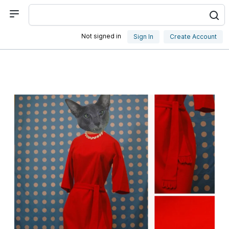
Not signed in
Sign In
Create Account